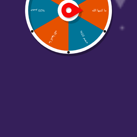
أبدأ تجارتك اآلن
عام
أفكار منتجات رقمية مربحة للبيع عبر
الإنترنت في عام 2024
أفكار منتجات رقمية مربحة للبيع عبر الإنترنت في عام 2024 تخيل